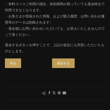
・有料コースご利用の場合、有効期間が残っていても退会時点で
利用できなくなります。
・お客さまが登録された情報、および購入履歴、お問い合わせ履
歴等のデータは削除されます。
・退会後にお問い合わせいただいても、お答えいたしませんので
ご了承ください。
退会するボタンを押すことで、上記の規定にも同意いただいたも
のとします。
戻る
退会する