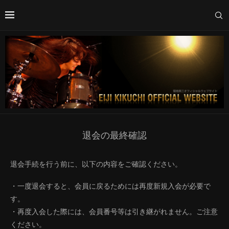
退会の最終確認
退会手続を行う前に、以下の内容をご確認ください。
・一度退会すると、会員に戻るためには再度新規入会が必要で
す。
・再度入会した際には、会員番号等は引き継がれません。ご注意
ください。