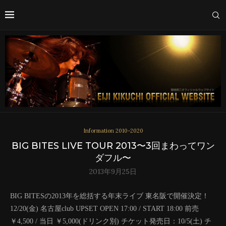
Information 2010-2020
BIG BITES LIVE TOUR 2013〜3回まわってワン
ダフル〜
2013年9月25日
BIG BITESの2013年を総括する年末ライブ 東名阪で開催決定！
12/20(金) 名古屋club UPSET
OPEN 17:00 / START 18:00
前売
￥4,500 / 当日 ￥5,000(ドリンク別)
チケット発売日：10/5(土)
チ