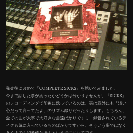
発売後に改めて『COMPLETE SICKS』を聴いてみました。
今まで話した事があったかどうかは分かりませんが、『SICKS』
のレコーディングで印象に残っているのは、実は意外にも「淡い
心だって言ってたよ」のリズム録りだったりします。もちろん、
全ての曲が大事で大好きな曲達ばかりですし、録音されているテ
イクも気に入っているものばかりですから、そういう事ではなく
あくまでも印象的な場面という点においてです。