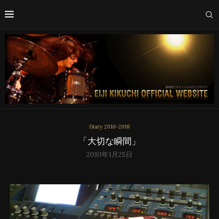
Diary 2010-2018
「大切な瞬間」
2010年1月25日