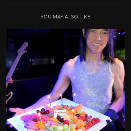
YOU MAY ALSO LIKE