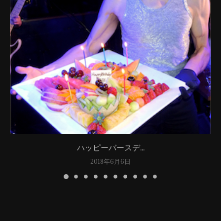
ハッピーバースデ...
2018年6月6日