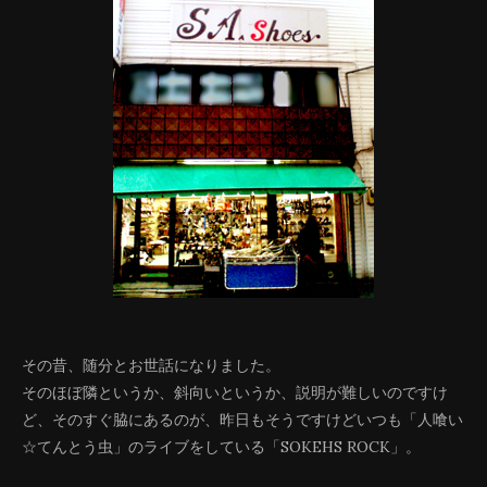
その昔、随分とお世話になりました。
そのほぼ隣というか、斜向いというか、説明が難しいのですけ
ど、そのすぐ脇にあるのが、昨日もそうですけどいつも「人喰い
☆てんとう虫」のライブをしている「SOKEHS ROCK」。