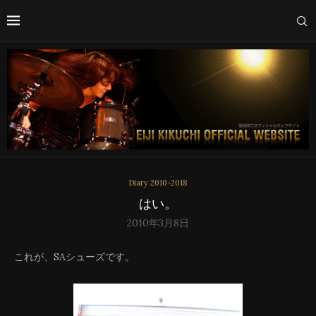
Diary 2010-2018
はい。
2010年3月8日
これが、SAシューズです。