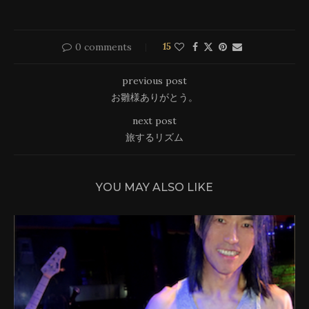
0 comments
15
previous post
お雛様ありがとう。
next post
旅するリズム
YOU MAY ALSO LIKE