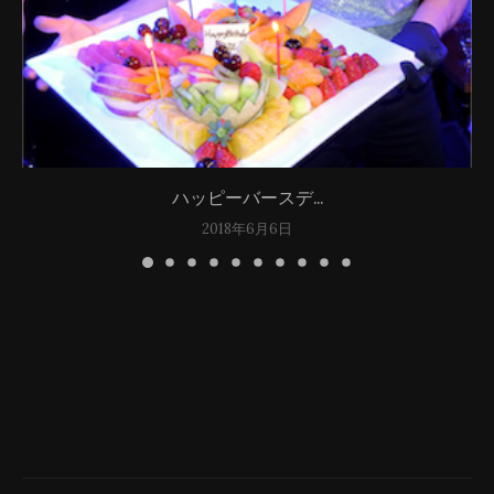
ハッピーバースデ...
2018年6月6日