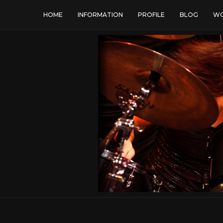
HOME
INFORMATION
PROFILE
BLOG
WO