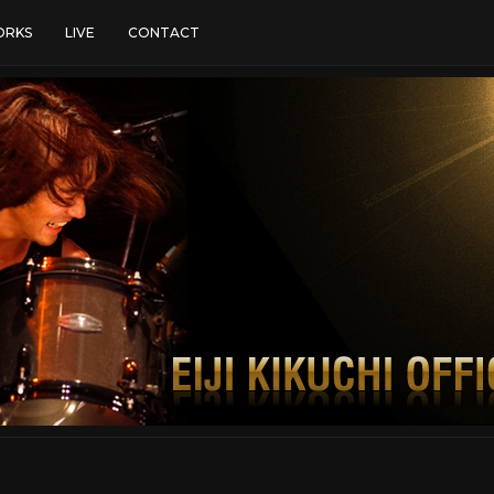
RKS
LIVE
CONTACT