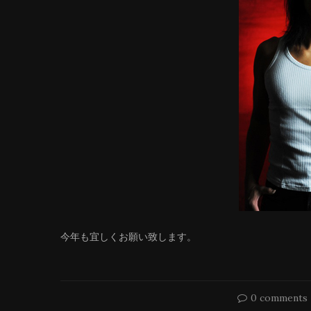
今年も宜しくお願い致します。
0 comments