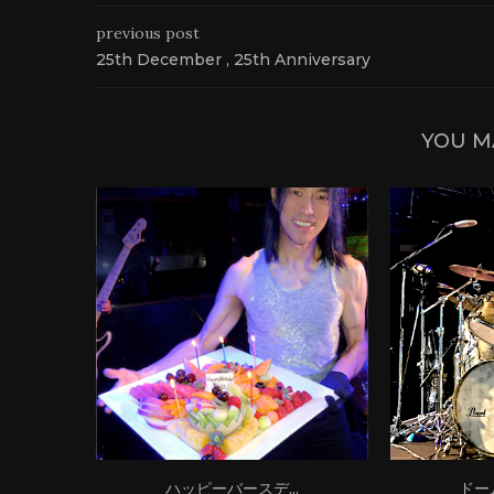
previous post
25th December , 25th Anniversary
YOU M
ハッピーバースデ...
ドー