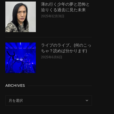
薄れ行く少年の夢と恐怖と
迫りくる過去に見た未来
2025年12月31日
ライブのライブ。(何のこっ
ちゃ？読めば分かります)
2025年6月6日
ARCHIVES