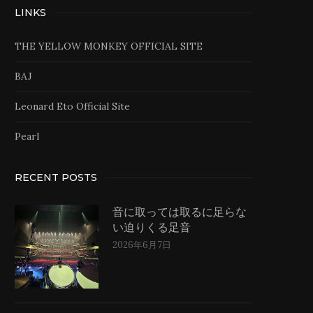
LINKS
THE YELLOW MONKEY OFFICIAL SITE
BAJ
Leonard Eto Official Site
Pearl
RECENT POSTS
音に取っては取るに足らな
い迫りくる足音
2026年6月7日